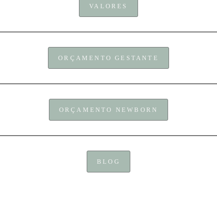
VALORES
ORÇAMENTO GESTANTE
ORÇAMENTO NEWBORN
BLOG