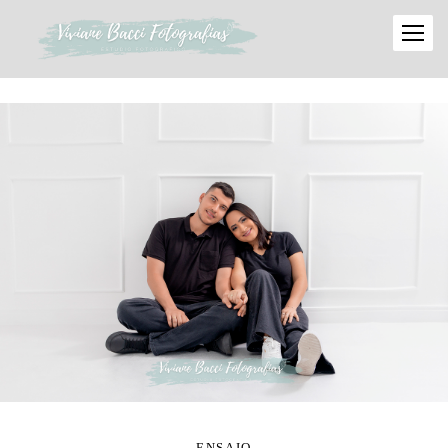
ENSAIO