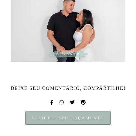
DEIXE SEU COMENTÁRIO, COMPARTILHE!
SOLICITE SEU ORÇAMENTO