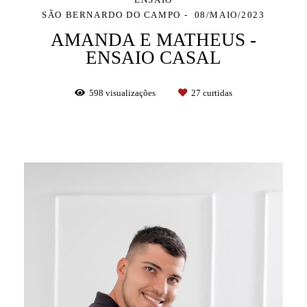
SÃO BERNARDO DO CAMPO
08/MAIO/2023
AMANDA E MATHEUS -
ENSAIO CASAL
598
visualizações
27
curtidas