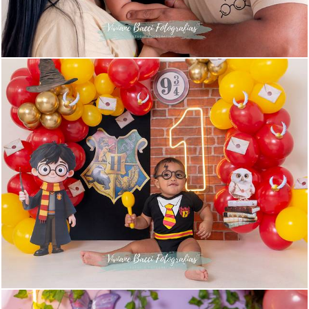
112
0