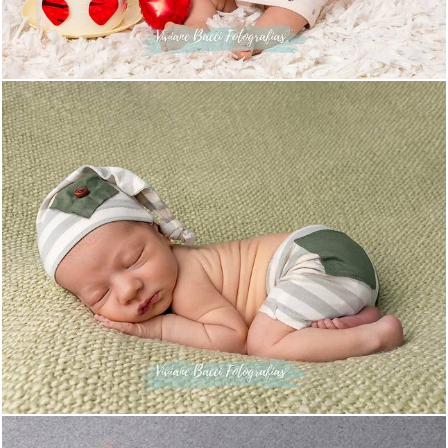
110
0