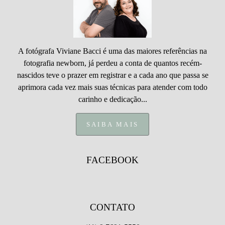
A fotógrafa Viviane Bacci é uma das maiores referências na
fotografia newborn, já perdeu a conta de quantos recém-
nascidos teve o prazer em registrar e a cada ano que passa se
aprimora cada vez mais suas técnicas para atender com todo
carinho e dedicação...
SAIBA MAIS
FACEBOOK
CONTATO