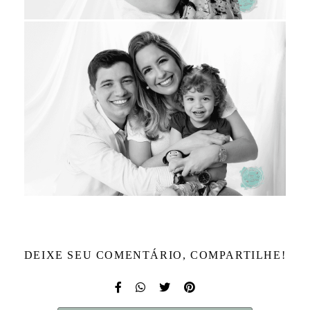
DEIXE SEU COMENTÁRIO, COMPARTILHE!