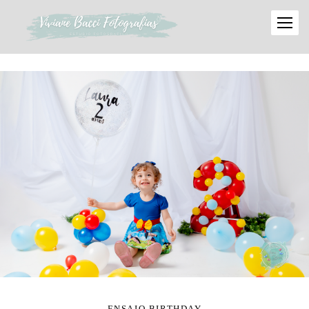
ENSAIO BIRTHDAY