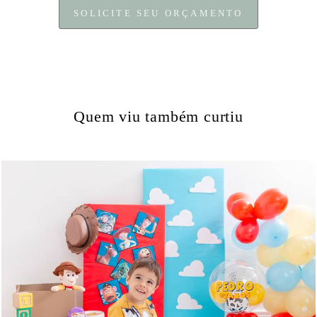
SOLICITE SEU ORÇAMENTO
Quem viu também curtiu