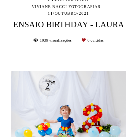
VIVIANE BACCI FOTOGRAFIAS
11/OUTUBRO/2021
ENSAIO BIRTHDAY - LAURA
1039
visualizações
6
curtidas