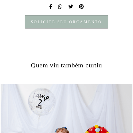
SOLICITE SEU ORÇAMENTO
Quem viu também curtiu