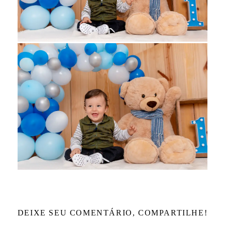
DEIXE SEU COMENTÁRIO, COMPARTILHE!