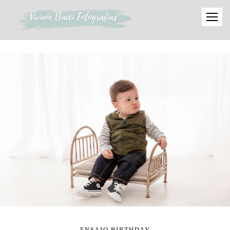
ENSAIO BIRTHDAY