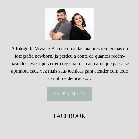
A fotógrafa Viviane Bacci é uma das maiores referências na
fotografia newborn, já perdeu a conta de quantos recém-
nascidos teve o prazer em registrar e a cada ano que passa se
aprimora cada vez mais suas técnicas para atender com todo
carinho e dedicação...
SAIBA MAIS
FACEBOOK