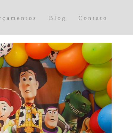
rçamentos
Blog
Contato