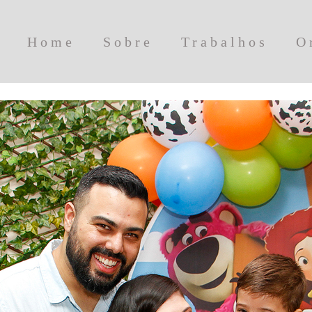
Home
Sobre
Trabalhos
O