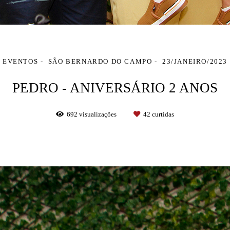
EVENTOS
SÃO BERNARDO DO CAMPO
23/JANEIRO/2023
PEDRO - ANIVERSÁRIO 2 ANOS
692
visualizações
42
curtidas