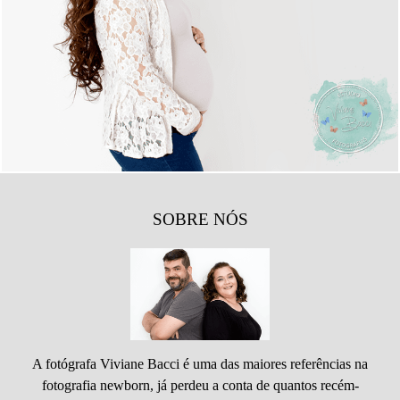
3723
47
SOBRE NÓS
A fotógrafa Viviane Bacci é uma das maiores referências na
fotografia newborn, já perdeu a conta de quantos recém-