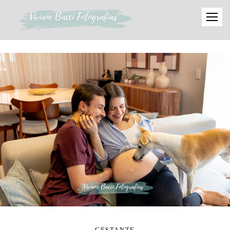
GESTANTE