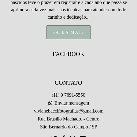
nascidos teve o prazer em registrar e a cada ano que passa se
aprimora cada vez mais suas técnicas para atender com todo
carinho e dedicação...
SAIBA MAIS
FACEBOOK
CONTATO
(11) 9 7691-5550
Enviar mensagem
vivianebaccifotografias@gmail.com
Rua Brasílio Machado, - Centro
São Bernardo do Campo / SP