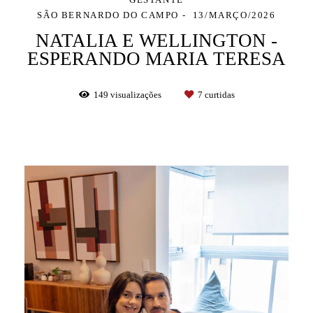
SÃO BERNARDO DO CAMPO
13/MARÇO/2026
NATALIA E WELLINGTON -
ESPERANDO MARIA TERESA
149
visualizações
7
curtidas