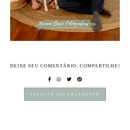
DEIXE SEU COMENTÁRIO, COMPARTILHE!
SOLICITE SEU ORÇAMENTO