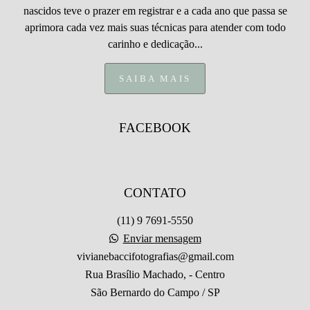
nascidos teve o prazer em registrar e a cada ano que passa se
aprimora cada vez mais suas técnicas para atender com todo
carinho e dedicação...
SAIBA MAIS
FACEBOOK
CONTATO
(11) 9 7691-5550
Enviar mensagem
vivianebaccifotografias@gmail.com
Rua Brasílio Machado, - Centro
São Bernardo do Campo / SP