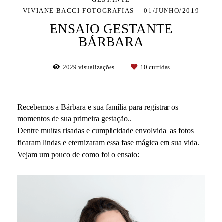
VIVIANE BACCI FOTOGRAFIAS
01/JUNHO/2019
ENSAIO GESTANTE
BÁRBARA
2029
visualizações
10
curtidas
Recebemos a Bárbara e sua família para registrar os
momentos de sua primeira gestação..
Dentre muitas risadas e cumplicidade envolvida, as fotos
ficaram lindas e eternizaram essa fase mágica em sua vida.
Vejam um pouco de como foi o ensaio: