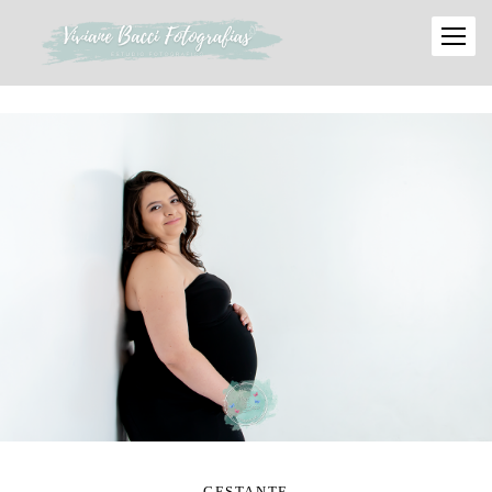
GESTANTE