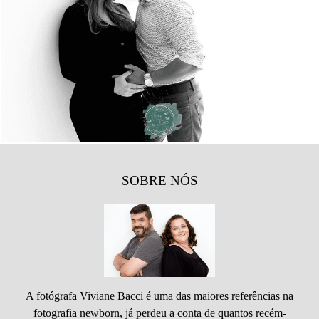
1235
6
SOBRE NÓS
A fotógrafa Viviane Bacci é uma das maiores referências na
fotografia newborn, já perdeu a conta de quantos recém-