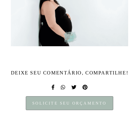
DEIXE SEU COMENTÁRIO, COMPARTILHE!
SOLICITE SEU ORÇAMENTO