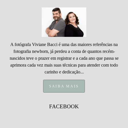
A fotógrafa Viviane Bacci é uma das maiores referências na
fotografia newborn, já perdeu a conta de quantos recém-
nascidos teve o prazer em registrar e a cada ano que passa se
aprimora cada vez mais suas técnicas para atender com todo
carinho e dedicação...
SAIBA MAIS
FACEBOOK