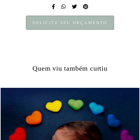
SOLICITE SEU ORÇAMENTO
Quem viu também curtiu