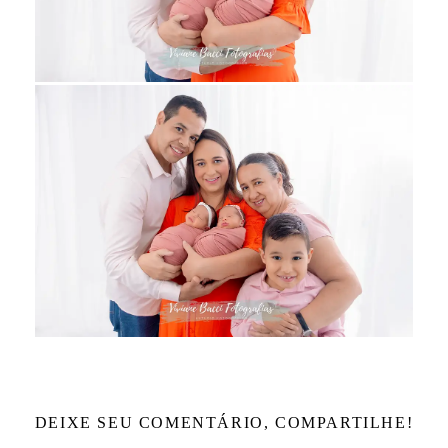
DEIXE SEU COMENTÁRIO, COMPARTILHE!