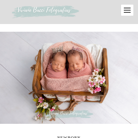
NEWBORN