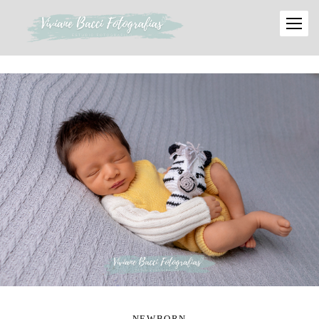
NEWBORN