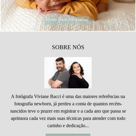
SOBRE NÓS
A fotógrafa Viviane Bacci é uma das maiores referências na
fotografia newborn, já perdeu a conta de quantos recém-
nascidos teve o prazer em registrar e a cada ano que passa se
aprimora cada vez mais suas técnicas para atender com todo
carinho e dedicação...