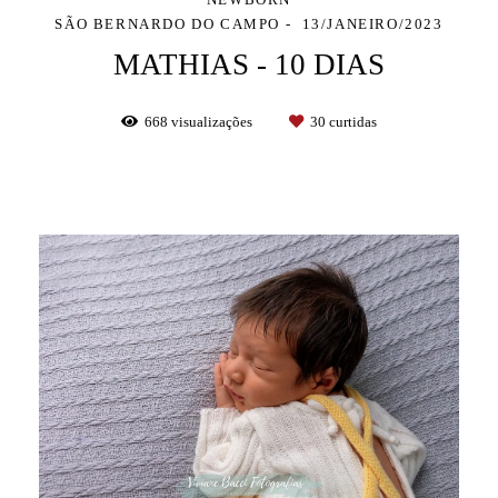
SÃO BERNARDO DO CAMPO
13/JANEIRO/2023
MATHIAS - 10 DIAS
668
visualizações
30
curtidas