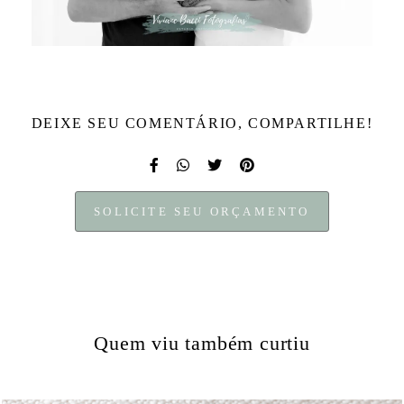
DEIXE SEU COMENTÁRIO, COMPARTILHE!
SOLICITE SEU ORÇAMENTO
Quem viu também curtiu