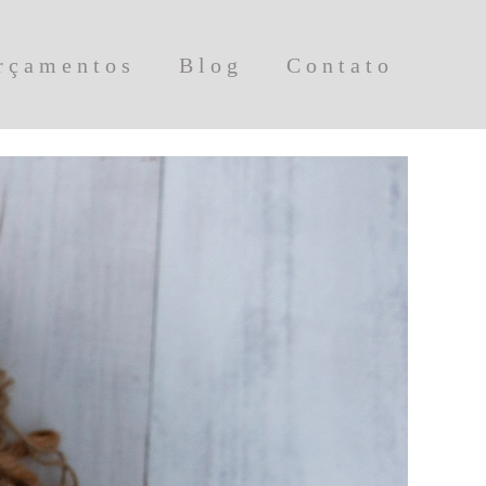
rçamentos
Blog
Contato