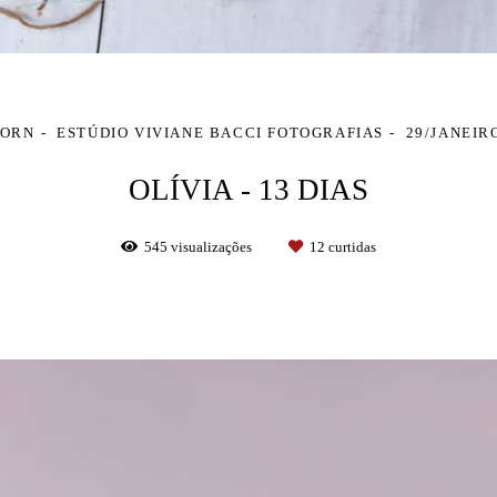
ORN
ESTÚDIO VIVIANE BACCI FOTOGRAFIAS
29/JANEIR
OLÍVIA - 13 DIAS
545
visualizações
12
curtidas