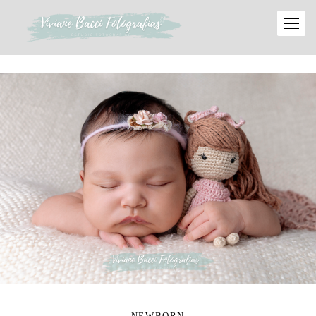
NEWBORN