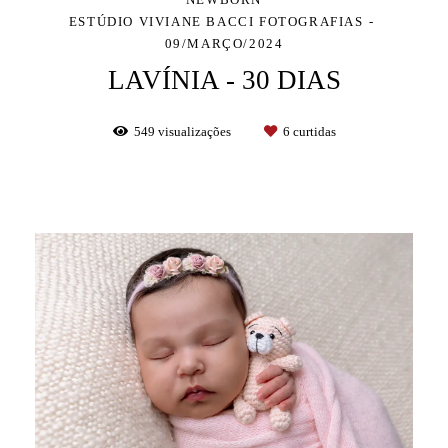
ESTÚDIO VIVIANE BACCI FOTOGRAFIAS
09/MARÇO/2024
LAVÍNIA - 30 DIAS
549
visualizações
6
curtidas