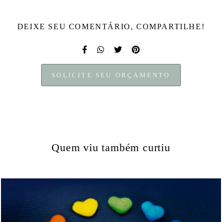
DEIXE SEU COMENTÁRIO, COMPARTILHE!
SOLICITE SEU ORÇAMENTO
Quem viu também curtiu