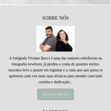
SOBRE NÓS
A fotógrafa Viviane Bacci é uma das maiores referências na
fotografia newborn, já perdeu a conta de quantos recém-
nascidos teve o prazer em registrar e a cada ano que passa se
aprimora cada vez mais suas técnicas para atender com todo
carinho e dedicação...
SAIBA MAIS