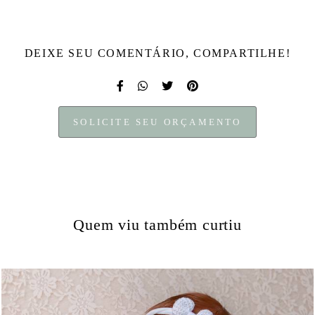
DEIXE SEU COMENTÁRIO, COMPARTILHE!
SOLICITE SEU ORÇAMENTO
Quem viu também curtiu