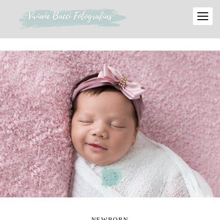
NEWBORN