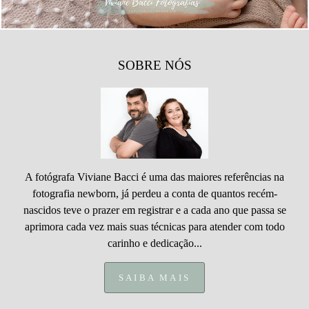
SOBRE NÓS
A fotógrafa Viviane Bacci é uma das maiores referências na
fotografia newborn, já perdeu a conta de quantos recém-
nascidos teve o prazer em registrar e a cada ano que passa se
aprimora cada vez mais suas técnicas para atender com todo
carinho e dedicação...
SAIBA MAIS