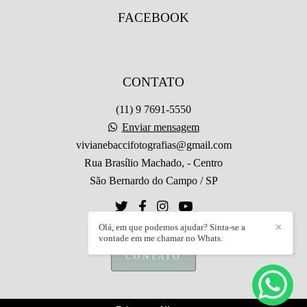
FACEBOOK
CONTATO
(11) 9 7691-5550
Enviar mensagem
vivianebaccifotografias@gmail.com
Rua Brasílio Machado, - Centro
São Bernardo do Campo / SP
Olá, em que podemos ajudar? Sinta-se a
✕
vontade em me chamar no Whats.
CONTATO