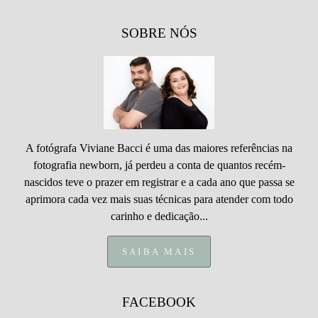
SOBRE NÓS
A fotógrafa Viviane Bacci é uma das maiores referências na
fotografia newborn, já perdeu a conta de quantos recém-
nascidos teve o prazer em registrar e a cada ano que passa se
aprimora cada vez mais suas técnicas para atender com todo
carinho e dedicação...
SAIBA MAIS
FACEBOOK