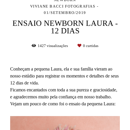
VIVIANE BACCI FOTOGRAFIAS
01/SETEMBRO/2019
ENSAIO NEWBORN LAURA -
12 DIAS
1427
visualizações
0
curtidas
Conheçam a pequena Laura, ela e sua família vieram ao
nosso estúdio para registrar os momentos e detalhes de seus
12 dias de vida.
Ficamos encantados com toda a sua pureza e graciosidade,
e agradecemos muito pela confiança em nosso trabalho.
Vejam um pouco de como foi o ensaio da pequena Laura: