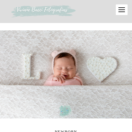
NEWBORN