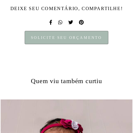
DEIXE SEU COMENTÁRIO, COMPARTILHE!
SOLICITE SEU ORÇAMENTO
Quem viu também curtiu