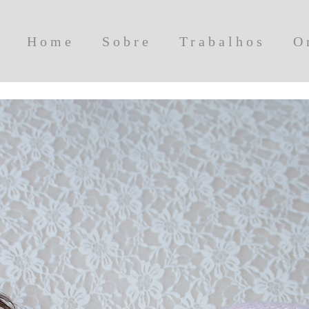
Home
Sobre
Trabalhos
O