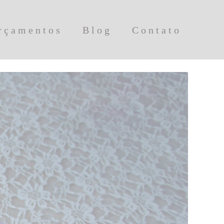
rçamentos
Blog
Contato