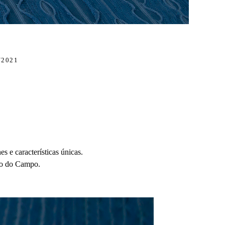
/2021
s e características únicas.
rdo do Campo.