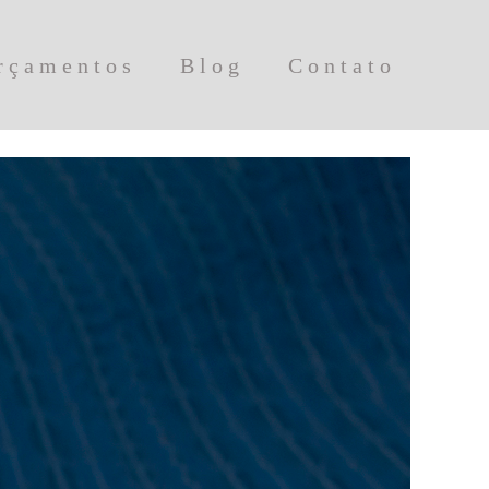
rçamentos
Blog
Contato