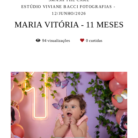
ESTÚDIO VIVIANE BACCI FOTOGRAFIAS
12/JUNHO/2026
MARIA VITÓRIA - 11 MESES
94
visualizações
0
curtidas