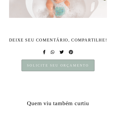
DEIXE SEU COMENTÁRIO, COMPARTILHE!
SOLICITE SEU ORÇAMENTO
Quem viu também curtiu