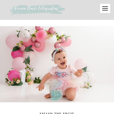
SMASH THE FRUIT