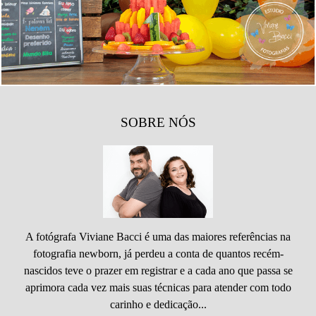
2025
20
SOBRE NÓS
A fotógrafa Viviane Bacci é uma das maiores referências na
fotografia newborn, já perdeu a conta de quantos recém-
nascidos teve o prazer em registrar e a cada ano que passa se
aprimora cada vez mais suas técnicas para atender com todo
carinho e dedicação...