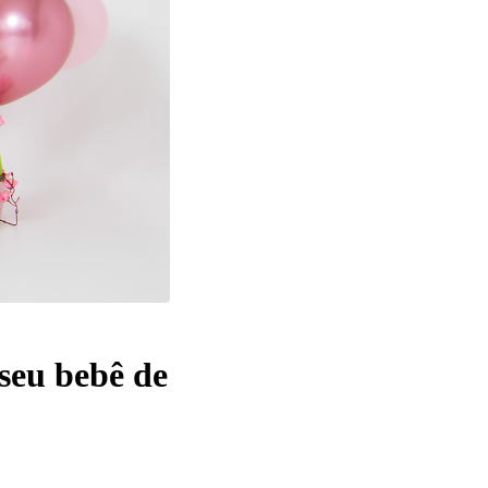
seu bebê de