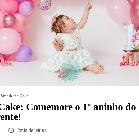
Smash the Cake
Cake: Comemore o 1º aninho do 
ente!
2min de leitura