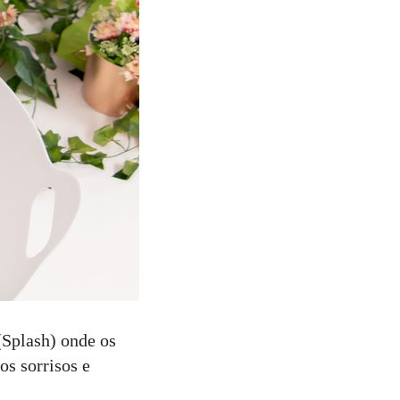
(Splash) onde os
os sorrisos e