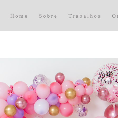
Home
Sobre
Trabalhos
O