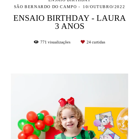
SÃO BERNARDO DO CAMPO
10/OUTUBRO/2022
ENSAIO BIRTHDAY - LAURA
3 ANOS
771
visualizações
24
curtidas