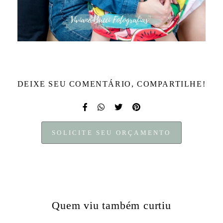
DEIXE SEU COMENTÁRIO, COMPARTILHE!
SOLICITE SEU ORÇAMENTO
Quem viu também curtiu