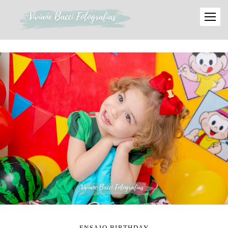
ENSAIO BIRTHDAY