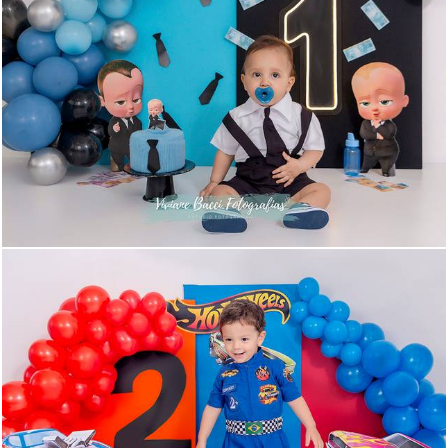
150
0