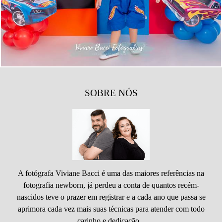
452
0
SOBRE NÓS
A fotógrafa Viviane Bacci é uma das maiores referências na
fotografia newborn, já perdeu a conta de quantos recém-
nascidos teve o prazer em registrar e a cada ano que passa se
aprimora cada vez mais suas técnicas para atender com todo
carinho e dedicação...