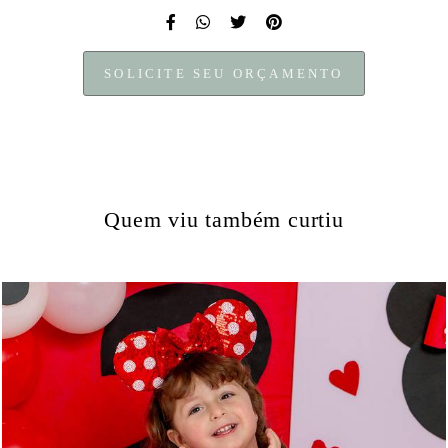
SOLICITE SEU ORÇAMENTO
Quem viu também curtiu