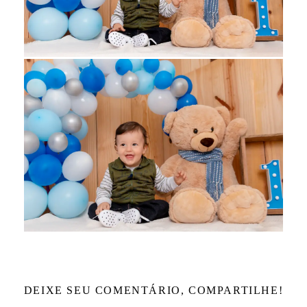
DEIXE SEU COMENTÁRIO, COMPARTILHE!