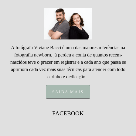
A fotógrafa Viviane Bacci é uma das maiores referências na
fotografia newborn, já perdeu a conta de quantos recém-
nascidos teve o prazer em registrar e a cada ano que passa se
aprimora cada vez mais suas técnicas para atender com todo
carinho e dedicação...
SAIBA MAIS
FACEBOOK