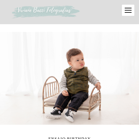
ENSAIO BIRTHDAY