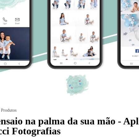
Produtos
nsaio na palma da sua mão - Apl
ci Fotografias