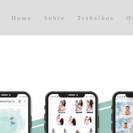
Home
Sobre
Trabalhos
O