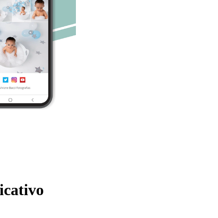
icativo