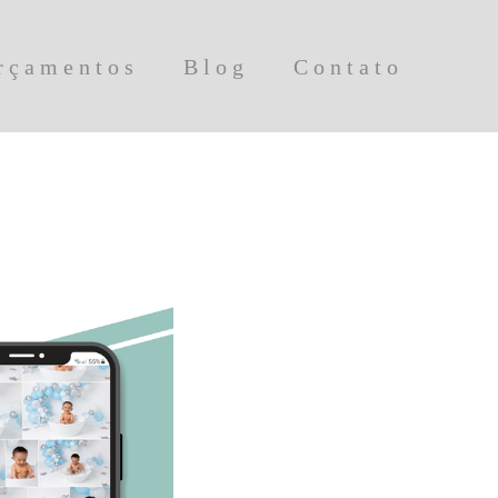
rçamentos
Blog
Contato