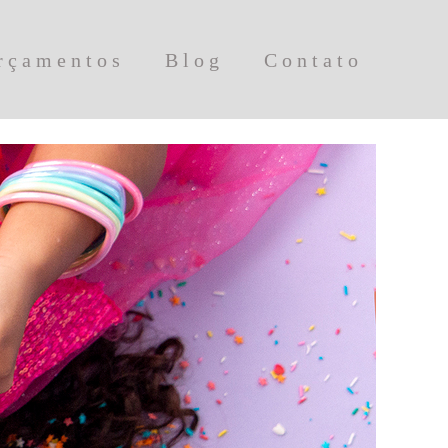
rçamentos
Blog
Contato