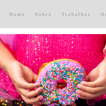
Home
Sobre
Trabalhos
O