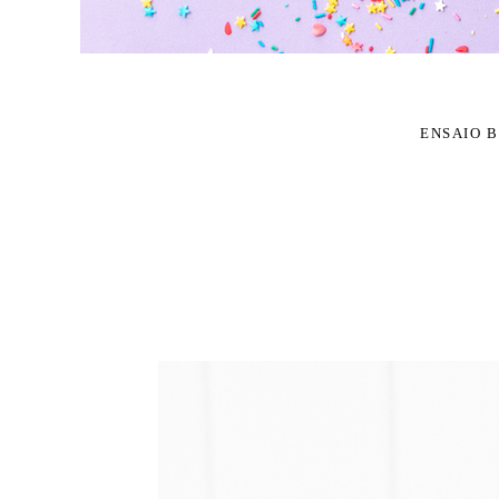
ENSAIO 