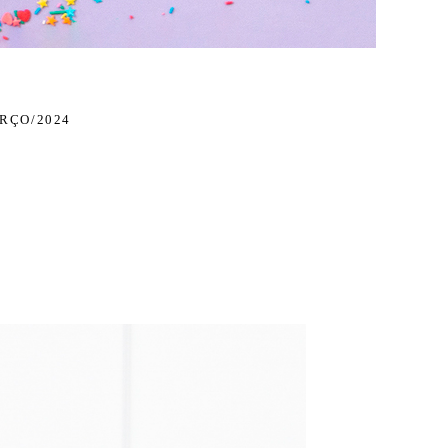
RÇO/2024