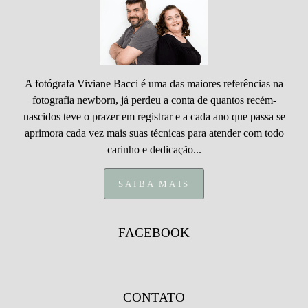
A fotógrafa Viviane Bacci é uma das maiores referências na
fotografia newborn, já perdeu a conta de quantos recém-
nascidos teve o prazer em registrar e a cada ano que passa se
aprimora cada vez mais suas técnicas para atender com todo
carinho e dedicação...
SAIBA MAIS
FACEBOOK
CONTATO