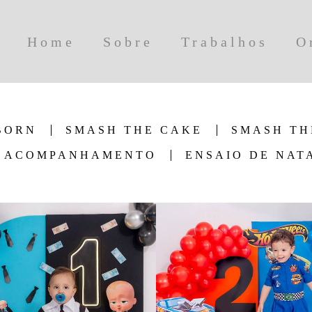
Home
Sobre
Trabalhos
O
BORN
SMASH THE CAKE
SMASH TH
ACOMPANHAMENTO
ENSAIO DE NAT