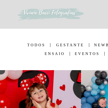
TODOS
GESTANTE
NEW
ENSAIO
EVENTOS