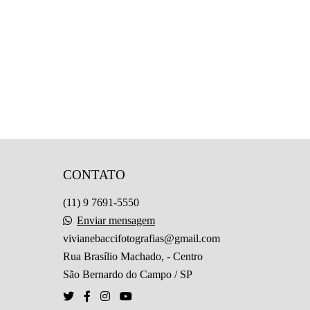
CONTATO
(11) 9 7691-5550
Enviar mensagem
vivianebaccifotografias@gmail.com
Rua Brasílio Machado, - Centro
São Bernardo do Campo / SP